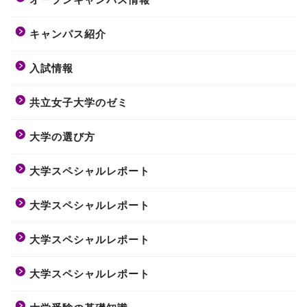
キャンパス紹介
入試情報
共立女子大学のゼミ
大学の選び方
大学スペシャルレポート
大学スペシャルレポート
大学スペシャルレポート
大学スペシャルレポート