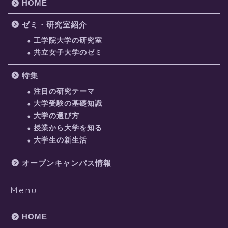
HOME
ゼミ・研究室紹介
工学院大学の研究室
共立女子大学のゼミ
特集
注目の研究テーマ
大学受験の基礎知識
大学の選び方
授業から大学を知る
大学生の新生活
オープンキャンパス情報
Menu
HOME