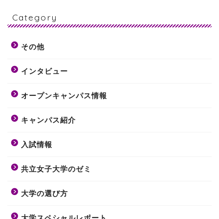
Category
その他
インタビュー
オープンキャンパス情報
キャンパス紹介
入試情報
共立女子大学のゼミ
大学の選び方
大学スペシャルレポート