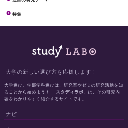
特集
大学の新しい選び方を応援します！
大学選び、学部学科選びは、研究室やゼミの研究活動を知
ることから始めよう！ 「
スタディラボ
」は、その研究内
容をわかりやすく紹介するサイトです。
ナビ