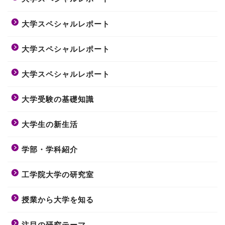
大学スペシャルレポート
大学スペシャルレポート
大学スペシャルレポート
大学受験の基礎知識
大学生の新生活
学部・学科紹介
工学院大学の研究室
授業から大学を知る
注目の研究テーマ