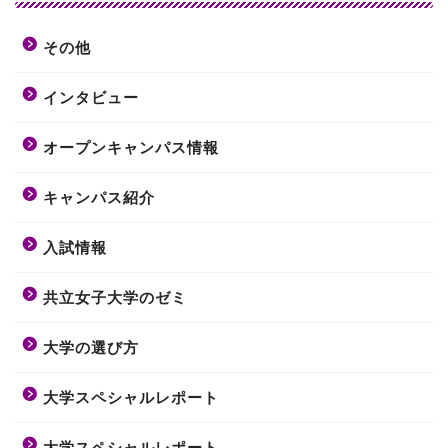
その他
インタビュー
オープンキャンパス情報
キャンパス紹介
入試情報
共立女子大学のゼミ
大学の選び方
大学スペシャルレポート
大学スペシャルレポート