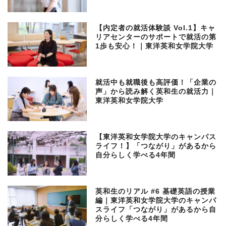
【内定者の就活体験談 Vol.1】キャ
リアセンターのサポートで就活の第
1歩も安心！｜東洋英和女学院大学
就活中も就職後も高評価！「企業の
声」から読み解く英和生の就活力｜
東洋英和女学院大学
【東洋英和女学院大学のキャンパス
ライフ！】「つながり」があるから
自分らしく学べる4年間
英和生のリアル #6 基礎英語の授業
編｜東洋英和女学院大学のキャンパ
スライフ「つながり」があるから自
分らしく学べる4年間