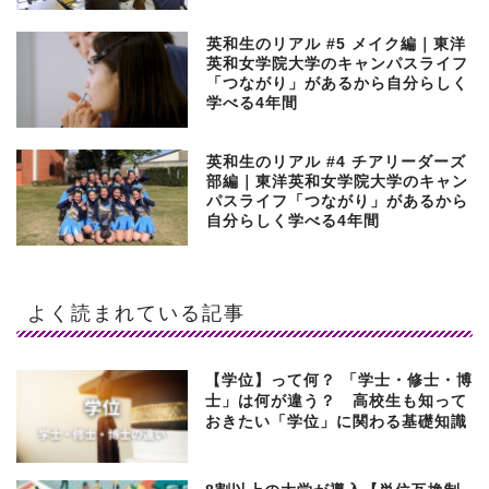
英和生のリアル #5 メイク編｜東洋
英和女学院大学のキャンパスライフ
「つながり」があるから自分らしく
学べる4年間
英和生のリアル #4 チアリーダーズ
部編｜東洋英和女学院大学のキャン
パスライフ「つながり」があるから
自分らしく学べる4年間
よく読まれている記事
【学位】って何？ 「学士・修士・博
士」は何が違う？ 高校生も知って
おきたい「学位」に関わる基礎知識