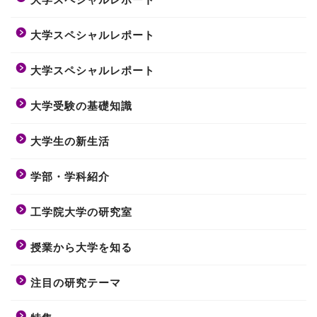
大学スペシャルレポート
大学スペシャルレポート
大学受験の基礎知識
大学生の新生活
学部・学科紹介
工学院大学の研究室
授業から大学を知る
注目の研究テーマ