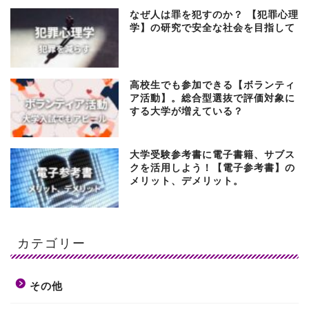
なぜ人は罪を犯すのか？ 【犯罪心理
学】の研究で安全な社会を目指して
高校生でも参加できる【ボランティ
ア活動】。総合型選抜で評価対象に
する大学が増えている？
大学受験参考書に電子書籍、サブス
クを活用しよう！【電子参考書】の
メリット、デメリット。
カテゴリー
その他