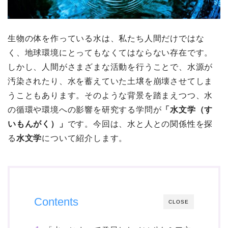
生物の体を作っている水は、私たち人間だけではな
く、地球環境にとってもなくてはならない存在です。
しかし、人間がさまざまな活動を行うことで、水源が
汚染されたり、水を蓄えていた土壌を崩壊させてしま
うこともあります。そのような背景を踏まえつつ、水
の循環や環境への影響を研究する学問が
「水文学（す
いもんがく）」
です。今回は、水と人との関係性を探
る
水文学
について紹介します。
Contents
CLOSE