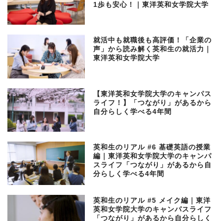
1歩も安心！｜東洋英和女学院大学
就活中も就職後も高評価！「企業の
声」から読み解く英和生の就活力｜
東洋英和女学院大学
【東洋英和女学院大学のキャンパス
ライフ！】「つながり」があるから
自分らしく学べる4年間
英和生のリアル #6 基礎英語の授業
編｜東洋英和女学院大学のキャンパ
スライフ「つながり」があるから自
分らしく学べる4年間
英和生のリアル #5 メイク編｜東洋
英和女学院大学のキャンパスライフ
「つながり」があるから自分らしく