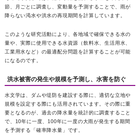
節、月ごとに調査し、変動量を予測することで、雨が
降らない渇水や洪水の再現期間を計算しています。
このような研究活動により、各地域で確保できる水の
量や、実際に使用できる水資源（飲料水、生活用水、
工業用水など）の最適配分問題を計算することが可能
になるのです。
洪水被害の発生や規模を予測し、水害を防ぐ
水文学は、ダムや堤防を建設する際に、適切な立地や
規模を設定する際にも活用されています。その際に重
要となるのが、過去の降水量を統計的に調査すること
で、10年に一度、100年に一度の大雨が発生する期間
を予測する「確率降水量」です。