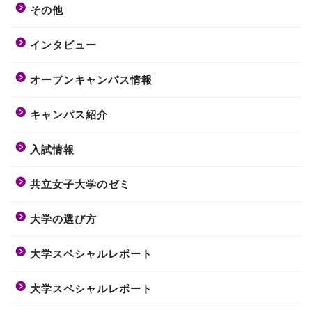
その他
インタビュー
オープンキャンパス情報
キャンパス紹介
入試情報
共立女子大学のゼミ
大学の選び方
大学スペシャルレポート
大学スペシャルレポート