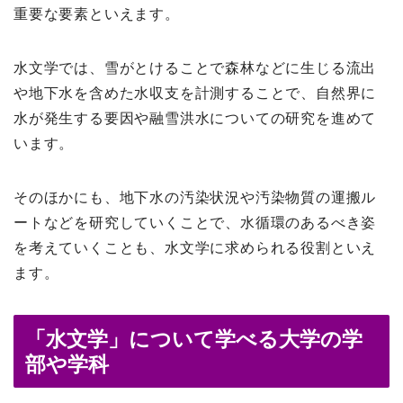
重要な要素といえます。
水文学では、雪がとけることで森林などに生じる流出
や地下水を含めた水収支を計測することで、自然界に
水が発生する要因や融雪洪水についての研究を進めて
います。
そのほかにも、地下水の汚染状況や汚染物質の運搬ル
ートなどを研究していくことで、水循環のあるべき姿
を考えていくことも、水文学に求められる役割といえ
ます。
「水文学」について学べる大学の学
部や学科