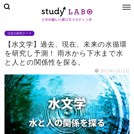
注目の研究テーマ
【水文学】過去、現在、未来の水循環
を研究し予測！ 雨水から下水まで水
と人との関係性を探る。
2023年1月11日