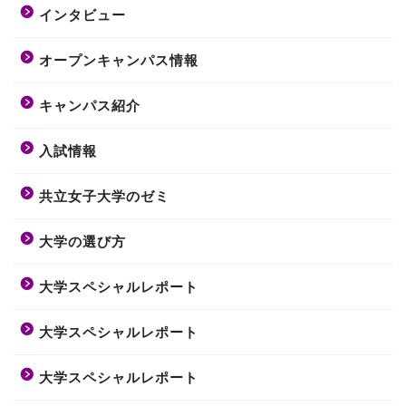
インタビュー
オープンキャンパス情報
キャンパス紹介
入試情報
共立女子大学のゼミ
大学の選び方
大学スペシャルレポート
大学スペシャルレポート
大学スペシャルレポート