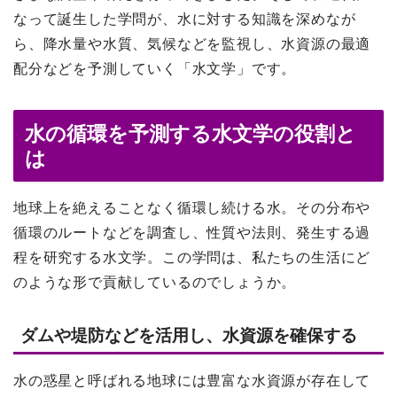
なって誕生した学問が、水に対する知識を深めなが
ら、降水量や水質、気候などを監視し、水資源の最適
配分などを予測していく「水文学」です。
水の循環を予測する水文学の役割と
は
地球上を絶えることなく循環し続ける水。その分布や
循環のルートなどを調査し、性質や法則、発生する過
程を研究する水文学。この学問は、私たちの生活にど
のような形で貢献しているのでしょうか。
ダムや堤防などを活用し、水資源を確保する
水の惑星と呼ばれる地球には豊富な水資源が存在して