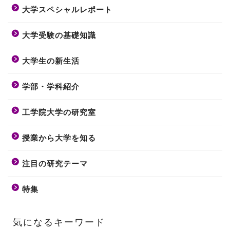
大学スペシャルレポート
大学受験の基礎知識
大学生の新生活
学部・学科紹介
工学院大学の研究室
授業から大学を知る
注目の研究テーマ
特集
気になるキーワード