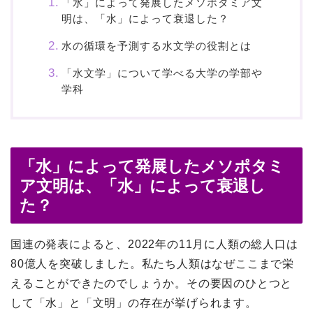
「水」によって発展したメソポタミア文
明は、「水」によって衰退した？
水の循環を予測する水文学の役割とは
「水文学」について学べる大学の学部や
学科
「水」によって発展したメソポタミ
ア文明は、「水」によって衰退し
た？
国連の発表によると、2022年の11月に人類の総人口は
80億人を突破しました。私たち人類はなぜここまで栄
えることができたのでしょうか。その要因のひとつと
して「水」と「文明」の存在が挙げられます。