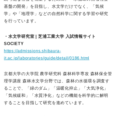
基盤の開発」を目指し、水文学だけでなく、「気候
学」や「地理学」などの自然科学に関する学習や研究
を行っています。
・水文学研究室 | 芝浦工業大学 入試情報サイト
SOCIETY
https://admissions.shibaura-
it.ac.jp/laboratories/guide/detail/0186.html
京都大学の大学院 農学研究科 森林科学専攻 森林保全管
理学講座 森林水文学分野では、森林の水循環を調査す
ることで、「緑のダム」「温暖化抑止」「大気浄化」
「気候緩和」「水質浄化」などの機能を科学的に解明
することを目指して研究を進めています。