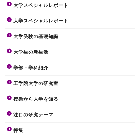
大学スペシャルレポート
大学スペシャルレポート
大学受験の基礎知識
大学生の新生活
学部・学科紹介
工学院大学の研究室
授業から大学を知る
注目の研究テーマ
特集