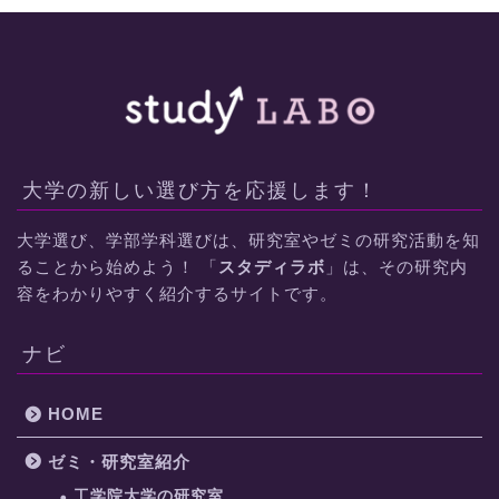
大学の新しい選び方を応援します！
大学選び、学部学科選びは、研究室やゼミの研究活動を知
ることから始めよう！ 「
スタディラボ
」は、その研究内
容をわかりやすく紹介するサイトです。
ナビ
HOME
ゼミ・研究室紹介
工学院大学の研究室