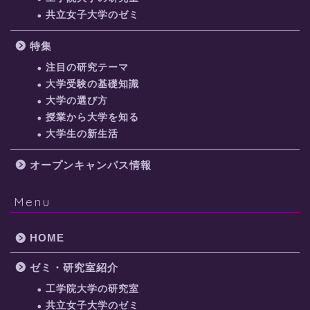
共立女子大学のゼミ
特集
注目の研究テーマ
大学受験の基礎知識
大学の選び方
授業から大学を知る
大学生の新生活
オープンキャンパス情報
Menu
HOME
ゼミ・研究室紹介
工学院大学の研究室
共立女子大学のゼミ