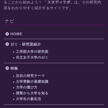
ることから始めよう！ 「
スタディラボ
」は、その研究内
容をわかりやすく紹介するサイトです。
ナビ
HOME
ゼミ・研究室紹介
工学院大学の研究室
共立女子大学のゼミ
特集
注目の研究テーマ
大学受験の基礎知識
大学の選び方
授業から大学を知る
大学生の新生活