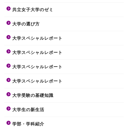
共立女子大学のゼミ
大学の選び方
大学スペシャルレポート
大学スペシャルレポート
大学スペシャルレポート
大学スペシャルレポート
大学受験の基礎知識
大学生の新生活
学部・学科紹介