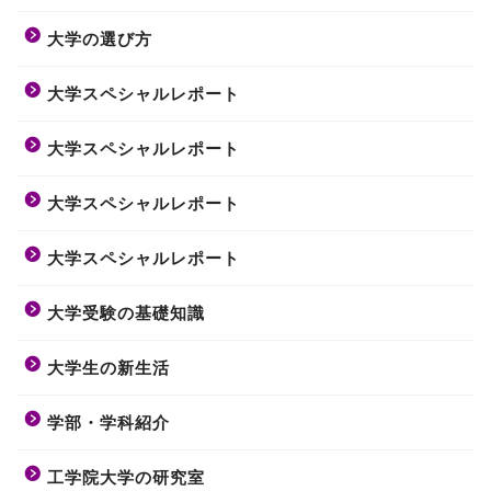
大学の選び方
大学スペシャルレポート
大学スペシャルレポート
大学スペシャルレポート
大学スペシャルレポート
大学受験の基礎知識
大学生の新生活
学部・学科紹介
工学院大学の研究室