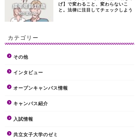
げ】で変わること、変わらないこ
と。法律に注目してチェックしよう
カテゴリー
その他
インタビュー
オープンキャンパス情報
キャンパス紹介
入試情報
共立女子大学のゼミ