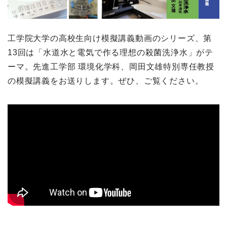
工学院大学の高校生向け模擬講義動画のシリーズ、第
13回は「水道水と電気で作る理想の殺菌洗浄水」がテ
ーマ。先進工学部 環境化学科、岡田文雄特別専任教授
の模擬講義をお送りします。ぜひ、ご覧ください。