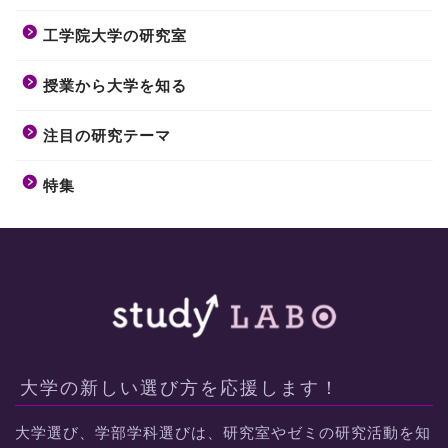
工学院大学の研究室
授業から大学を知る
注目の研究テーマ
特集
大学の新しい選び方を応援します！
大学選び、学部学科選びは、研究室やゼミの研究活動を知