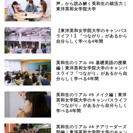
声」から読み解く英和生の就活力｜
東洋英和女学院大学
【東洋英和女学院大学のキャンパス
ライフ！】「つながり」があるから
自分らしく学べる4年間
英和生のリアル #6 基礎英語の授業
編｜東洋英和女学院大学のキャンパ
スライフ「つながり」があるから自
分らしく学べる4年間
英和生のリアル #5 メイク編｜東洋
英和女学院大学のキャンパスライフ
「つながり」があるから自分らしく
学べる4年間
英和生のリアル #4 チアリーダーズ
部編｜東洋英和女学院大学のキャン