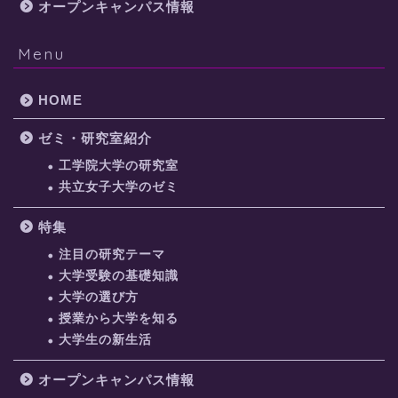
オープンキャンパス情報
Menu
HOME
ゼミ・研究室紹介
工学院大学の研究室
共立女子大学のゼミ
特集
注目の研究テーマ
大学受験の基礎知識
大学の選び方
授業から大学を知る
大学生の新生活
オープンキャンパス情報