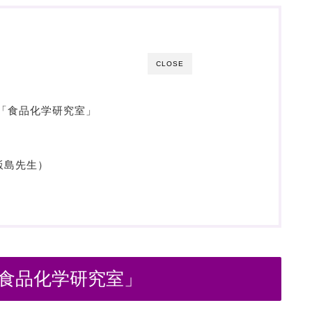
CLOSE
「食品化学研究室」
飯島先生）
「食品化学研究室」