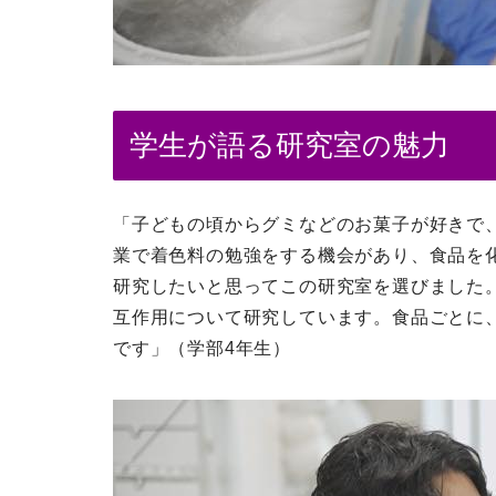
学生が語る研究室の魅力
「子どもの頃からグミなどのお菓子が好きで
業で着色料の勉強をする機会があり、食品を
研究したいと思ってこの研究室を選びました
互作用について研究しています。食品ごとに
です」（学部4年生）