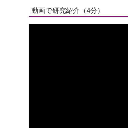
動画で研究紹介（4分）