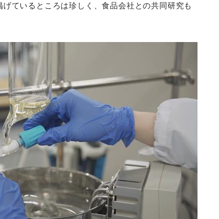
掲げているところは珍しく、食品会社との共同研究も