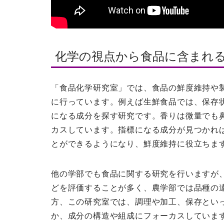
化学の視点から食品に含まれ
「食品化学研究室」では、食品の鮮度維持や
に行っています。例えば生鮮食品では、保存
になる成分を探す研究です。香りは微量でも
カスしています。指標になる成分が見つかれ
とができるようになり、鮮度維持に役立ちま
他の学部でも食品に関する研究を行いますが
どを評価することが多く、農学部では品種の
方、この研究室では、調理や加工、保存とい
か、成分の構造や組成にフォーカスしていま