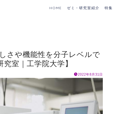
HOME
ゼミ・研究室紹介
特集
味しさや機能性を分子レベルで
研究室｜工学院大学】
2022年8月31日