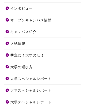
インタビュー
オープンキャンパス情報
キャンパス紹介
入試情報
共立女子大学のゼミ
大学の選び方
大学スペシャルレポート
大学スペシャルレポート
大学スペシャルレポート