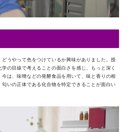
、どうやって色をつけているか興味がありました。授
化学の目線で考えることの面白さを感じ、もっと深く
。今は、味噌などの発酵食品を用いて、味と香りの相
、匂いの正体である化合物を特定できることが面白い