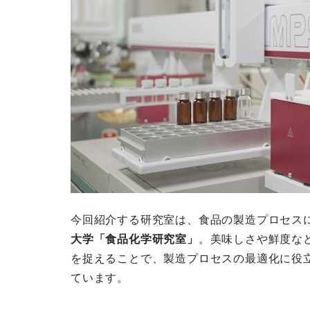
今回紹介する研究室は、食品の製造プロセス
大学「食品化学研究室」
。美味しさや鮮度な
を捉えることで、製造プロセスの最適化に役
ています。