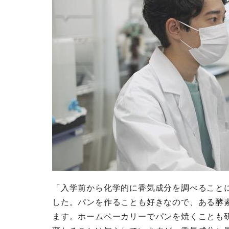
「入学前から化学的に香気成分を調べること
した。パンを作ることも好きなので、ある酵
ます。ホームベーカリーでパンを焼くことも