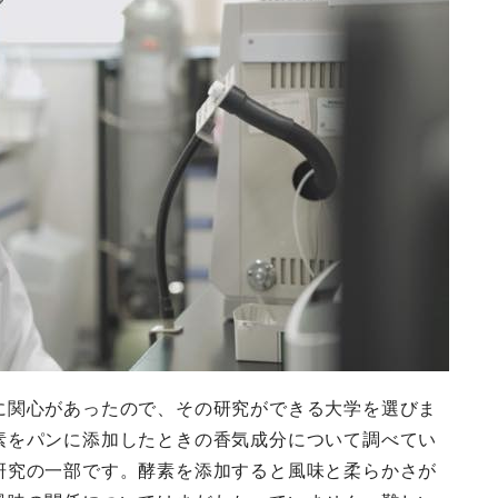
に関心があったので、その研究ができる大学を選びま
素をパンに添加したときの香気成分について調べてい
研究の一部です。酵素を添加すると風味と柔らかさが