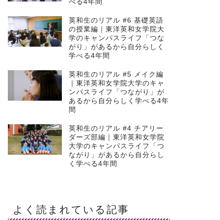
べる4年間
英和生のリアル #6 基礎英語
の授業編｜東洋英和女学院大
学のキャンパスライフ「つな
がり」があるから自分らしく
学べる4年間
英和生のリアル #5 メイク編
｜東洋英和女学院大学のキャ
ンパスライフ「つながり」が
あるから自分らしく学べる4年
間
英和生のリアル #4 チアリー
ダーズ部編｜東洋英和女学院
大学のキャンパスライフ「つ
ながり」があるから自分らし
く学べる4年間
よく読まれている記事