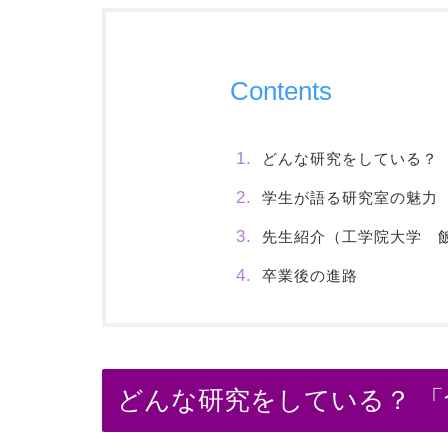
Contents
どんな研究をしている？ 
学生が語る研究室の魅力
先生紹介（工学院大学 
卒業後の進路
どんな研究をしている？ 