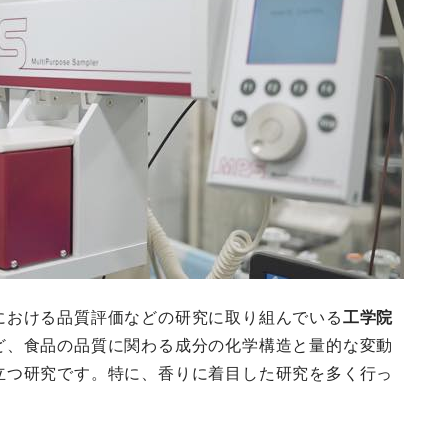
における品質評価などの研究に取り組んでいる
工学院
ど、食品の品質に関わる成分の化学構造と量的な変動
立つ研究です。特に、香りに着目した研究を多く行っ