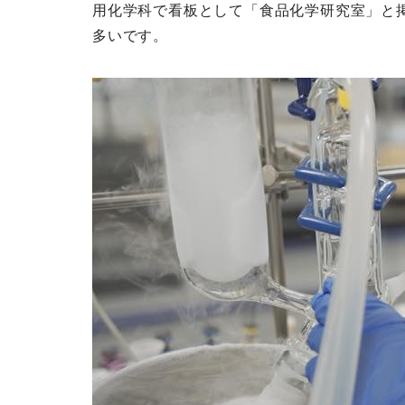
用化学科で看板として「食品化学研究室」と
多いです。