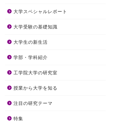
大学スペシャルレポート
大学受験の基礎知識
大学生の新生活
学部・学科紹介
工学院大学の研究室
授業から大学を知る
注目の研究テーマ
特集