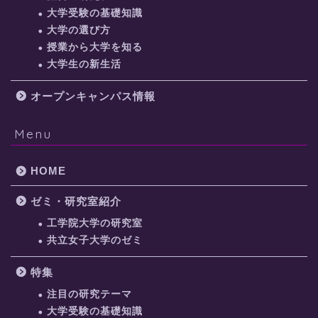
大学受験の基礎知識
大学の選び方
授業から大学を知る
大学生の新生活
オープンキャンパス情報
Menu
HOME
ゼミ・研究室紹介
工学院大学の研究室
共立女子大学のゼミ
特集
注目の研究テーマ
大学受験の基礎知識