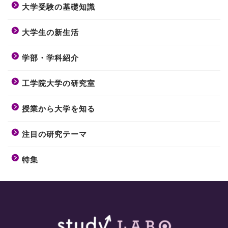
大学受験の基礎知識
大学生の新生活
学部・学科紹介
工学院大学の研究室
授業から大学を知る
注目の研究テーマ
特集