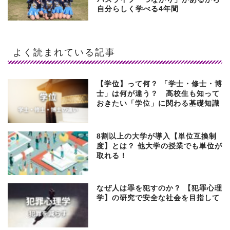
自分らしく学べる4年間
よく読まれている記事
【学位】って何？ 「学士・修士・博
士」は何が違う？ 高校生も知って
おきたい「学位」に関わる基礎知識
8割以上の大学が導入【単位互換制
度】とは？ 他大学の授業でも単位が
取れる！
なぜ人は罪を犯すのか？ 【犯罪心理
学】の研究で安全な社会を目指して