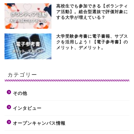
高校生でも参加できる【ボランティ
ア活動】。総合型選抜で評価対象に
する大学が増えている？
大学受験参考書に電子書籍、サブス
クを活用しよう！【電子参考書】の
メリット、デメリット。
カテゴリー
その他
インタビュー
オープンキャンパス情報