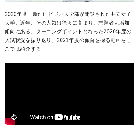
2020年度、新たにビジネス学部が開設された共立女子
大学。近年、その人気は徐々に高まり、志願者も増加
傾向にある。ターニングポイントとなった2020年度の
入試状況を振り返り、2021年度の傾向を探る動画をこ
こでは紹介する。