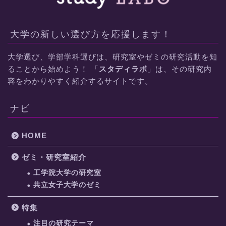
大学の新しい選び方を応援します！
大学選び、学部学科選びは、研究室やゼミの研究活動を知
ることから始めよう！ 「
スタディラボ
」は、その研究内
容をわかりやすく紹介するサイトです。
ナビ
HOME
ゼミ・研究室紹介
工学院大学の研究室
共立女子大学のゼミ
特集
注目の研究テーマ