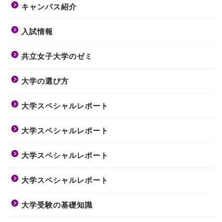
キャンパス紹介
入試情報
共立女子大学のゼミ
大学の選び方
大学スペシャルレポート
大学スペシャルレポート
大学スペシャルレポート
大学スペシャルレポート
大学受験の基礎知識