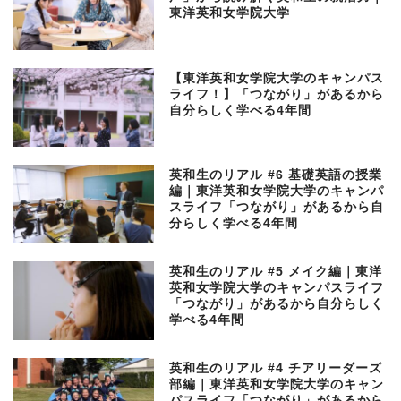
東洋英和女学院大学
【東洋英和女学院大学のキャンパス
ライフ！】「つながり」があるから
自分らしく学べる4年間
英和生のリアル #6 基礎英語の授業
編｜東洋英和女学院大学のキャンパ
スライフ「つながり」があるから自
分らしく学べる4年間
英和生のリアル #5 メイク編｜東洋
英和女学院大学のキャンパスライフ
「つながり」があるから自分らしく
学べる4年間
英和生のリアル #4 チアリーダーズ
部編｜東洋英和女学院大学のキャン
パスライフ「つながり」があるから