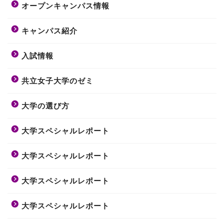
オープンキャンパス情報
キャンパス紹介
入試情報
共立女子大学のゼミ
大学の選び方
大学スペシャルレポート
大学スペシャルレポート
大学スペシャルレポート
大学スペシャルレポート