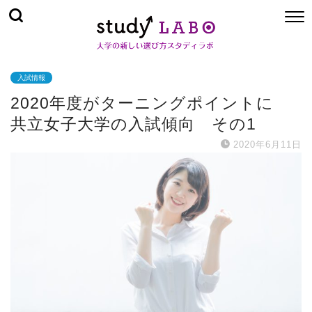
入試情報
2020年度がターニングポイントに
共立女子大学の入試傾向 その1
2020年6月11日