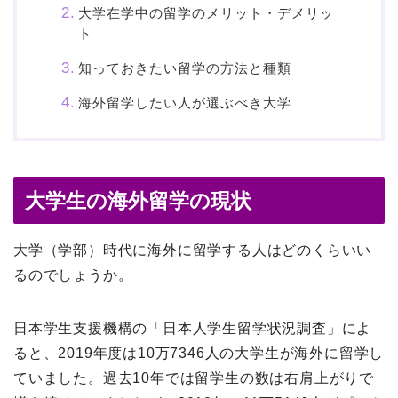
大学在学中の留学のメリット・デメリッ
ト
知っておきたい留学の方法と種類
海外留学したい人が選ぶべき大学
大学生の海外留学の現状
大学（学部）時代に海外に留学する人はどのくらいい
るのでしょうか。
日本学生支援機構の「日本人学生留学状況調査」によ
ると、2019年度は10万7346人の大学生が海外に留学し
ていました。過去10年では留学生の数は右肩上がりで