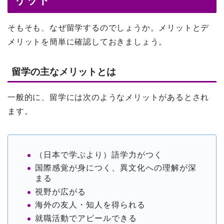
そもそも、なぜ留学するのでしょうか。メリットとデ
メリットを簡単に確認しておきましょう。
留学の主なメリットとは
一般的に、留学には次のようなメリットがあるとされ
ます。
（日本で学ぶより）語学力がつく
国際感覚が身につく、異文化への理解が深
まる
視野が広がる
海外の友人・知人を得られる
就職活動でアピールできる