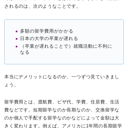
されるのは、次のようなことです。
多額の留学費用がかかる
日本の大学の卒業が遅れる
（卒業が遅れることで）就職活動に不利に
なる
本当にデメリットになるのか、一つずつ見ていきまし
ょう。
留学費用とは、渡航費、ビザ代、学費、住居費、生活
費などです。短期留学なのか長期なのか、交換留学な
のか個人で手配する留学なのかなどによって金額は大
きく変わります。例えば、アメリカに1年間の長期留学