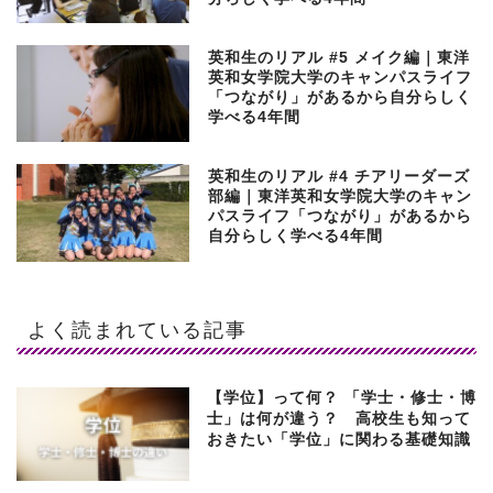
英和生のリアル #5 メイク編｜東洋
英和女学院大学のキャンパスライフ
「つながり」があるから自分らしく
学べる4年間
英和生のリアル #4 チアリーダーズ
部編｜東洋英和女学院大学のキャン
パスライフ「つながり」があるから
自分らしく学べる4年間
よく読まれている記事
【学位】って何？ 「学士・修士・博
士」は何が違う？ 高校生も知って
おきたい「学位」に関わる基礎知識