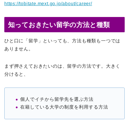
https://tobitate.mext.go.jp/about/career/
知っておきたい留学の方法と種類
ひと口に「留学」といっても、方法も種類も一つでは
ありません。
まず押さえておきたいのは、留学の方法です。大きく
分けると、
個人でイチから留学先を選ぶ方法
在籍している大学の制度を利用する方法