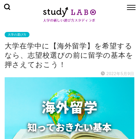
大学の選び方
大学在学中に【海外留学】を希望する
なら、志望校選びの前に留学の基本を
押さえておこう！
2022年5月9日