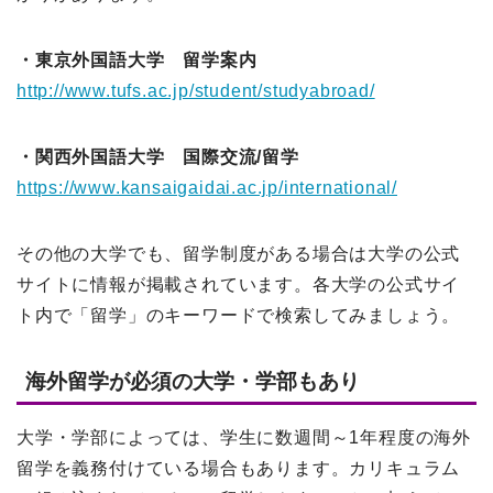
・東京外国語大学 留学案内
http://www.tufs.ac.jp/student/studyabroad/
・関西外国語大学 国際交流/留学
https://www.kansaigaidai.ac.jp/international/
その他の大学でも、留学制度がある場合は大学の公式
サイトに情報が掲載されています。各大学の公式サイ
ト内で「留学」のキーワードで検索してみましょう。
海外留学が必須の大学・学部もあり
大学・学部によっては、学生に数週間～1年程度の海外
留学を義務付けている場合もあります。カリキュラム