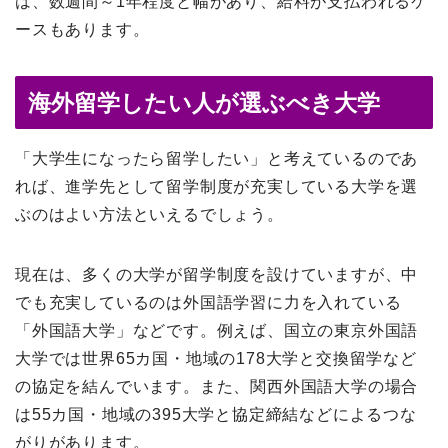
は、数週間～1年程度と幅があり、給料が支払われるケ
ースもあります。
海外留学したい人が選ぶべき大学
「大学生になったら留学したい」と考えているのであ
れば、進学先として留学制度が充実している大学を選
ぶのはよい方法といえるでしょう。
現在は、多くの大学が留学制度を設けていますが、中
でも充実しているのは外国語学習に力を入れている
「外国語大学」などです。例えば、国立の東京外国語
大学では世界65カ国・地域の178大学と交換留学など
の協定を結んでいます。また、関西外国語大学の場合
は55カ国・地域の395大学と協定締結などによるつな
がりがあります。