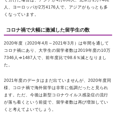
人、ヨーロッパが2万4176人で、アジアがもっとも多
くなっています。
コロナ禍で大幅に激減した留学生の数
2020年度（2020年4月～2021年3月）は年間を通して
コロナ禍にあり、大学生の留学者数は2019年度の10万
7346人⇒1487人で、前年度比で98.6％減となりまし
た。
2021年度のデータはまだ出ていませんが、2020年度同
様、コロナ禍で海外留学は非常に低調だったと見られ
ます。ただ、今後は新型コロナウイルス感染症の流行
が落ち着くという前提で、留学者数は再び増加してい
くと考えてよいでしょう。