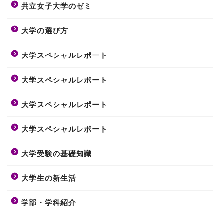
共立女子大学のゼミ
大学の選び方
大学スペシャルレポート
大学スペシャルレポート
大学スペシャルレポート
大学スペシャルレポート
大学受験の基礎知識
大学生の新生活
学部・学科紹介