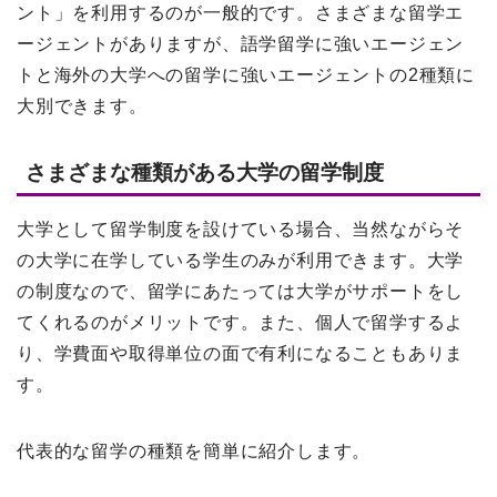
ント」を利用するのが一般的です。さまざまな留学エ
ージェントがありますが、語学留学に強いエージェン
トと海外の大学への留学に強いエージェントの2種類に
大別できます。
さまざまな種類がある大学の留学制度
大学として留学制度を設けている場合、当然ながらそ
の大学に在学している学生のみが利用できます。大学
の制度なので、留学にあたっては大学がサポートをし
てくれるのがメリットです。また、個人で留学するよ
り、学費面や取得単位の面で有利になることもありま
す。
代表的な留学の種類を簡単に紹介します。