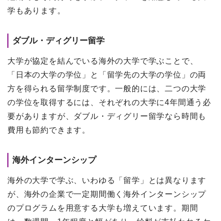
学もあります。
ダブル・ディグリー留学
大学が協定を結んでいる海外の大学で学ぶことで、
「日本の大学の学位」と「留学先の大学の学位」の両
方を得られる留学制度です。一般的には、二つの大学
の学位を取得するには、それぞれの大学に4年間通う必
要がありますが、ダブル・ディグリー留学なら時間も
費用も節約できます。
海外インターンシップ
海外の大学で学ぶ、いわゆる「留学」とは異なります
が、海外の企業で一定期間働く海外インターンシップ
のプログラムを用意する大学も増えています。期間