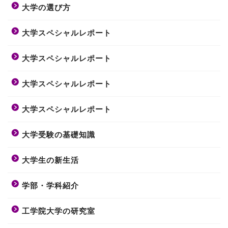
大学の選び方
大学スペシャルレポート
大学スペシャルレポート
大学スペシャルレポート
大学スペシャルレポート
大学受験の基礎知識
大学生の新生活
学部・学科紹介
工学院大学の研究室