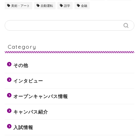
美術・アート
自動運転
語学
金融
Category
その他
インタビュー
オープンキャンパス情報
キャンパス紹介
入試情報