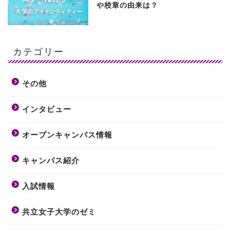
や校章の由来は？
カテゴリー
その他
インタビュー
オープンキャンパス情報
キャンパス紹介
入試情報
共立女子大学のゼミ