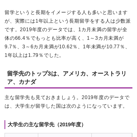
留学というと長期をイメージする人も多いと思います
が、実際には1年以上という長期留学をする人は少数派
です。2019年度のデータでは、1カ月未満の留学が全
体の66.4％でもっとも比率が高く、1～3カ月未満が
9.7％、3～6カ月未満が10.62％、1年未満が10.77％、
1年以上は1.79％でした。
留学先のトップ3は、アメリカ、オーストラリ
ア、カナダ
主な留学先も見ておきましょう。2019年度のデータで
は、大学生が留学した国は次のようになっています。
大学生の主な留学先（2019年度）