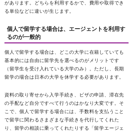
があります。どちらを利用するかで、費用や取得でき
る単位などに違いが生じます。
個人で留学する場合は、エージェントを利用す
るのが一般的
個人で留学する場合は、どこの大学に在籍していても
基本的には自由に留学先を選べるのがメリットです
（留学生を受け入れている大学のみ）。ただし、長期
留学の場合は日本の大学を休学する必要があります。
資料の取り寄せから入学手続き、ビザの申請、滞在先
の手配など自分ですべて行うのはかなり大変です。そ
こで、個人で留学する場合には、手数料を支払うこと
で留学に関わるさまざまな手続きを代行してくれた
り、留学の相談に乗ってくれたりする「留学エージェ