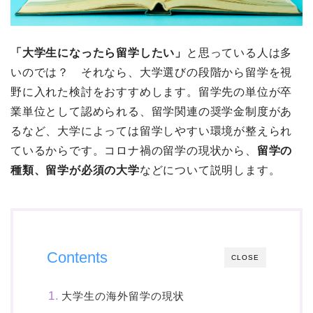
「大学生になったら留学したい」
と思っている人は多
いのでは？ それなら、大学選びの段階から留学を視
野に入れた検討をおすすめします。留学先の単位が卒
業単位として認められる、留学関連の奨学金制度があ
るなど、大学によっては留学しやすい環境が整えられ
ているからです。コロナ禍の留学の現状から、
留学の
種類、留学が必須の大学
などについて説明します。
Contents
CLOSE
大学生の海外留学の現状