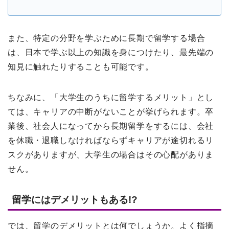
また、特定の分野を学ぶために長期で留学する場合
は、日本で学ぶ以上の知識を身につけたり、最先端の
知見に触れたりすることも可能です。
ちなみに、「大学生のうちに留学するメリット」とし
ては、キャリアの中断がないことが挙げられます。卒
業後、社会人になってから長期留学をするには、会社
を休職・退職しなければならずキャリアが途切れるリ
スクがありますが、大学生の場合はその心配がありま
せん。
留学にはデメリットもある!?
では、留学のデメリットとは何でしょうか。よく指摘