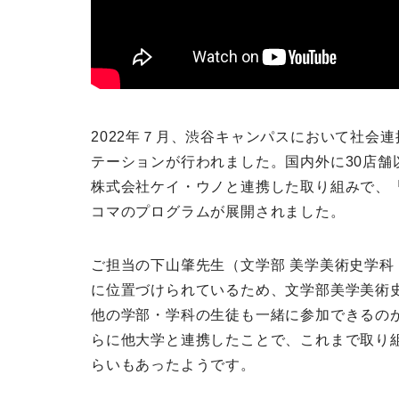
2022年７月、渋谷キャンパスにおいて社会
テーションが行われました。国内外に30店
株式会社ケイ・ウノと連携した取り組みで、「
コマのプログラムが展開されました。
ご担当の下山肇先生（文学部 美学美術史学科
に位置づけられているため、文学部美学美術
他の学部・学科の生徒も一緒に参加できるの
らに他大学と連携したことで、これまで取り
らいもあったようです。