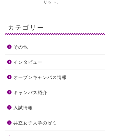
リット。
カテゴリー
その他
インタビュー
オープンキャンパス情報
キャンパス紹介
入試情報
共立女子大学のゼミ