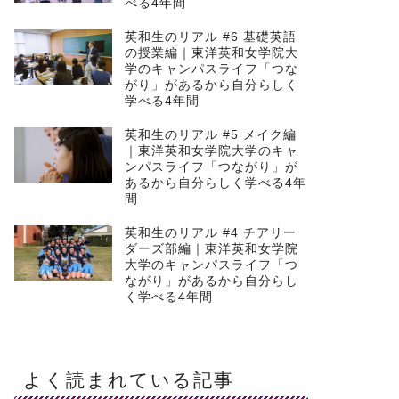
べる4年間
英和生のリアル #6 基礎英語
の授業編｜東洋英和女学院大
学のキャンパスライフ「つな
がり」があるから自分らしく
学べる4年間
英和生のリアル #5 メイク編
｜東洋英和女学院大学のキャ
ンパスライフ「つながり」が
あるから自分らしく学べる4年
間
英和生のリアル #4 チアリー
ダーズ部編｜東洋英和女学院
大学のキャンパスライフ「つ
ながり」があるから自分らし
く学べる4年間
よく読まれている記事