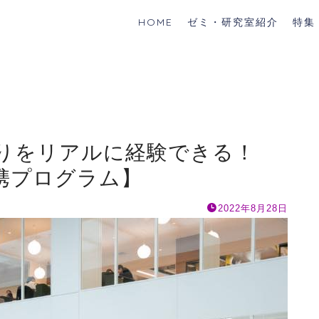
HOME
ゼミ・研究室紹介
特集
りをリアルに経験できる！
携プログラム】
2022年8月28日