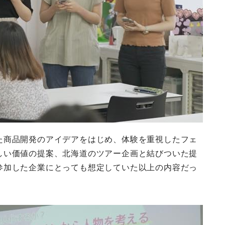
た商品開発のアイデアをはじめ、体験を重視したフェ
しい価値の提案、北海道のツアー企画と結びついた提
参加した企業にとっても想定していた以上の内容だっ