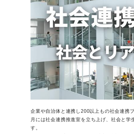
企業や自治体と連携し200以上もの社会連携プ
月には社会連携推進室を立ち上げ、社会と学
す。