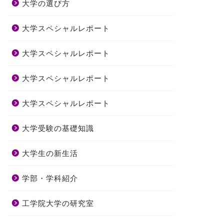
大学の選び方
大学スペシャルレポート
大学スペシャルレポート
大学スペシャルレポート
大学スペシャルレポート
大学受験の基礎知識
大学生の新生活
学部・学科紹介
工学院大学の研究室