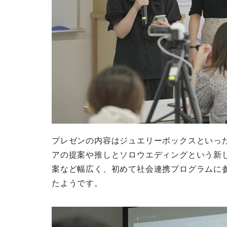
プレゼンの内容はジュエリーボックスといっ
アの提案や推しとソロウエディングという新
案など幅広く、初めて社会連携プログラムに
たようです。