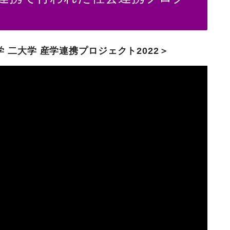
大学 二大学 産学連携プロジェクト2022＞