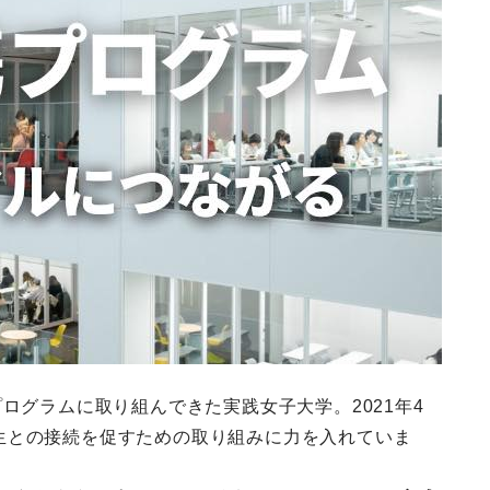
ログラムに取り組んできた実践女子大学。2021年4
生との接続を促すための取り組みに力を入れていま