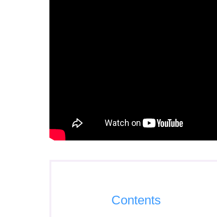
Contents