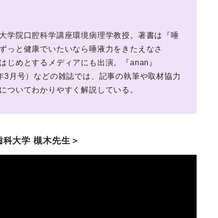
大学院口腔科学講座環境病理学教授。著書は『唾
ずっと健康でいたいなら唾液力をきたえなさ
はじめとするメディアにも出演。『anan』
021年3月号）などの雑誌では、記事の執筆や取材協力
についてわかりやすく解説している。
歯科大学 槻木先生＞