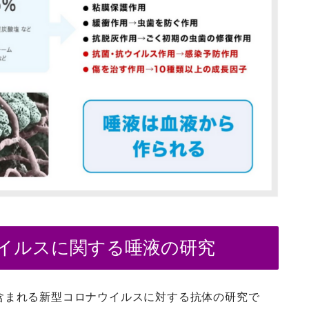
ウイルスに関する唾液の研究
含まれる新型コロナウイルスに対する抗体の研究で