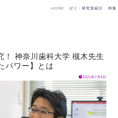
HOME
ゼミ・研究室紹介
特集
！ 神奈川歯科大学 槻木先生
たパワー】とは
2021年7月4日