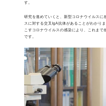
す。
研究を進めていくと、新型コロナウイルスに
スに対する交叉IgA抗体があることがわかり
こすコロナウイルスの感染により、これまで
です。