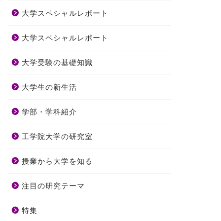
大学スペシャルレポート
大学スペシャルレポート
大学受験の基礎知識
大学生の新生活
学部・学科紹介
工学院大学の研究室
授業から大学を知る
注目の研究テーマ
特集