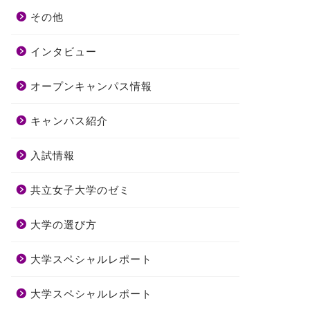
その他
インタビュー
オープンキャンパス情報
キャンパス紹介
入試情報
共立女子大学のゼミ
大学の選び方
大学スペシャルレポート
大学スペシャルレポート