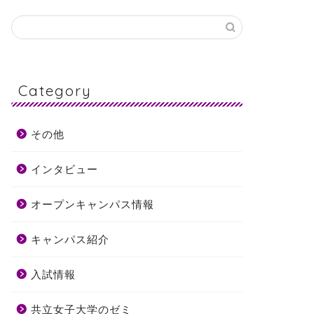
Category
その他
インタビュー
オープンキャンパス情報
キャンパス紹介
入試情報
共立女子大学のゼミ