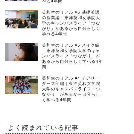
べる4年間
英和生のリアル #6 基礎英語
の授業編｜東洋英和女学院大
学のキャンパスライフ「つな
がり」があるから自分らしく
学べる4年間
英和生のリアル #5 メイク編
｜東洋英和女学院大学のキャ
ンパスライフ「つながり」が
あるから自分らしく学べる4年
間
英和生のリアル #4 チアリー
ダーズ部編｜東洋英和女学院
大学のキャンパスライフ「つ
ながり」があるから自分らし
く学べる4年間
よく読まれている記事