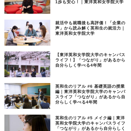
1歩も安心！｜東洋英和女学院大学
就活中も就職後も高評価！「企業の
声」から読み解く英和生の就活力｜
東洋英和女学院大学
【東洋英和女学院大学のキャンパス
ライフ！】「つながり」があるから
自分らしく学べる4年間
英和生のリアル #6 基礎英語の授業
編｜東洋英和女学院大学のキャンパ
スライフ「つながり」があるから自
分らしく学べる4年間
英和生のリアル #5 メイク編｜東洋
英和女学院大学のキャンパスライフ
「つながり」があるから自分らしく