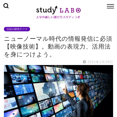
注目の研究テーマ
ニューノーマル時代の情報発信に必須
【映像技術】。動画の表現力、活用法
を身につけよう。
2021年2月28日