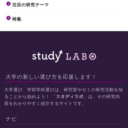
注目の研究テーマ
特集
大学の新しい選び方を応援します！
大学選び、学部学科選びは、研究室やゼミの研究活動を知
ることから始めよう！ 「
スタディラボ
」は、その研究内
容をわかりやすく紹介するサイトです。
ナビ