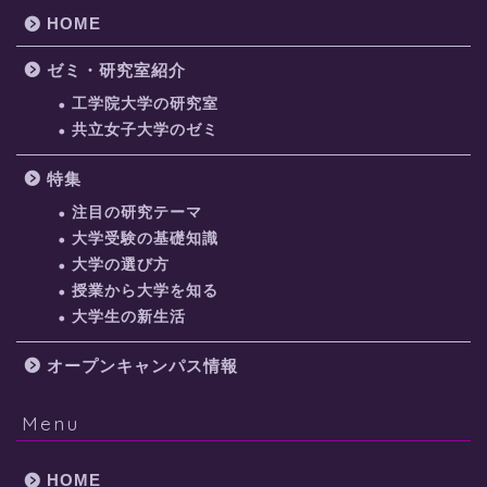
HOME
ゼミ・研究室紹介
工学院大学の研究室
共立女子大学のゼミ
特集
注目の研究テーマ
大学受験の基礎知識
大学の選び方
授業から大学を知る
大学生の新生活
オープンキャンパス情報
Menu
HOME