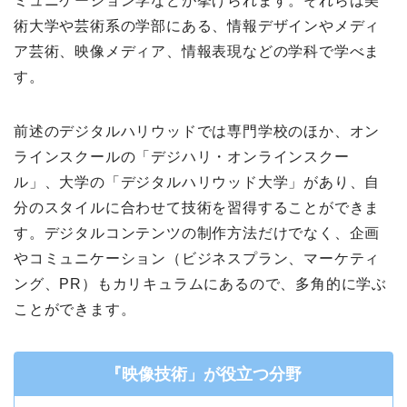
ミュニケーション学などが挙げられます。それらは美
術大学や芸術系の学部にある、情報デザインやメディ
ア芸術、映像メディア、情報表現などの学科で学べま
す。
前述のデジタルハリウッドでは専門学校のほか、オン
ラインスクールの「デジハリ・オンラインスクー
ル」、大学の「デジタルハリウッド大学」があり、自
分のスタイルに合わせて技術を習得することができま
す。デジタルコンテンツの制作方法だけでなく、企画
やコミュニケーション（ビジネスプラン、マーケティ
ング、PR）もカリキュラムにあるので、多角的に学ぶ
ことができます。
『映像技術」が役立つ分野