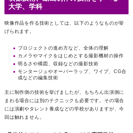
大学、学科
映像作品を作る技術としては、以下のようなものが挙
げられます。
プロジェクトの進め方など、全体の理解
カメラやマイクをはじめとする撮影機材の操作
明るさや構図、収録などの撮影技術
モンタージュやオーバーラップ、ワイプ、CG合
成などの編集技術
主に制作側の技術を挙げましたが、もちろん出演側に
まわる場合には別のテクニックも必要です。その場合
には演劇やタレント養成などの学校がありますが、今
回は触れません。