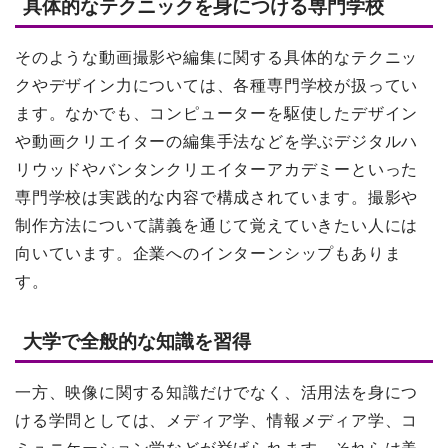
具体的なテクニックを身につける専門学校
そのような動画撮影や編集に関する具体的なテクニッ
クやデザイン力については、各種専門学校が扱ってい
ます。なかでも、コンピューターを駆使したデザイン
や動画クリエイターの編集手法などを学ぶデジタルハ
リウッドやバンタンクリエイターアカデミーといった
専門学校は実践的な内容で構成されています。撮影や
制作方法について講義を通じて覚えていきたい人には
向いています。企業へのインターンシップもありま
す。
大学で全般的な知識を習得
一方、映像に関する知識だけでなく、活用法を身につ
ける学問としては、メディア学、情報メディア学、コ