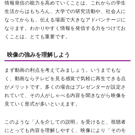
情報発信の能力を高めていくことは、これからの学生
生活からはもちろん、大学での研究活動や、社会人に
なってからも、伝える場面で大きなアドバンテージに
なります。わかりやすく情報を発信する力をつけてお
くことは、とても重要です。
映像の強みを理解しよう
まず動画の利点を考えてみましょう。いうまでもな
く、動画ならテレビを見る感覚で気軽に再生できる点
がメリットです。多くの場合はプレゼンターが設定さ
れていて、その人がしゃべる内容を聞きながら映像を
見ていく形式が多いといえます。
このような「人を介しての説明」を受けると、視聴者
にとっても内容を理解しやすく、映像により「そのモ