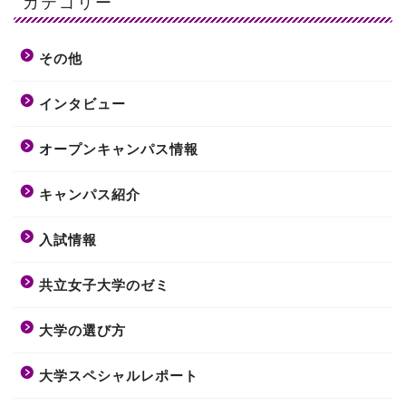
カテゴリー
その他
インタビュー
オープンキャンパス情報
キャンパス紹介
入試情報
共立女子大学のゼミ
大学の選び方
大学スペシャルレポート