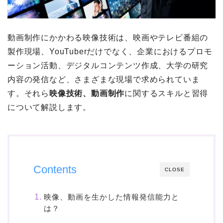
動画制作にかかわる映像技術は、映画やテレビ番組の
製作現場、YouTuberだけでなく、企業におけるプロモ
ーション活動、デジタルコンテンツ作成、大学の研究
内容の発信など、さまざまな現場で求められていま
す。それら
映像技術、動画制作
に関するスキルと習得
について解説します。
Contents
CLOSE
映像、動画を生かした情報発信能力と
は？