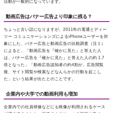
活動が一般的になっています。
動画広告はバナー広告より印象に残る？
ちょっと古い話になりますが、2011年の電通とディー
ツー コミュニケーションズによるiPhoneユーザーを対
象にした、バナー広告と動画広告の比較調査（注１）
によると、「動画広告を『確かに見た』と答えた人
は、バナー広告を『確かに見た』と答えた人の約 1.7
倍となった」「動画広告認知者の約4割が、広告閲覧
後、サイト閲覧や検索などなんらかの行動を起こし
た」という結果が出たとのことです。
企業内や大学での動画利用も増加
企業内での社員研修などにも映像が利用されるケース