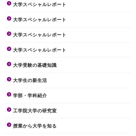
大学スペシャルレポート
大学スペシャルレポート
大学スペシャルレポート
大学スペシャルレポート
大学受験の基礎知識
大学生の新生活
学部・学科紹介
工学院大学の研究室
授業から大学を知る