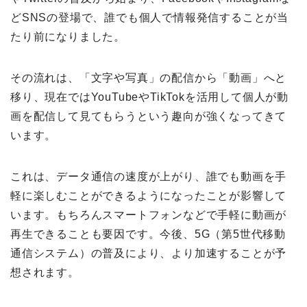
どSNSの登場で、誰でも個人で情報発信することが当
たり前になりました。
その流れは、「文字や写真」の配信から「動画」へと
移り、現在ではYouTubeやTikTokを活用して個人が動
画を配信して見てもらうという趣向が強くなってきて
います。
これは、データ通信の速度が上がり、誰でも動画を手
軽に楽しむことができるようになったことが影響して
います。もちろんスマートフォンなどで手軽に動画が
再生できることも要因です。今後、5G（第5世代移動
通信システム）の普及により、より加速することが予
想されます。