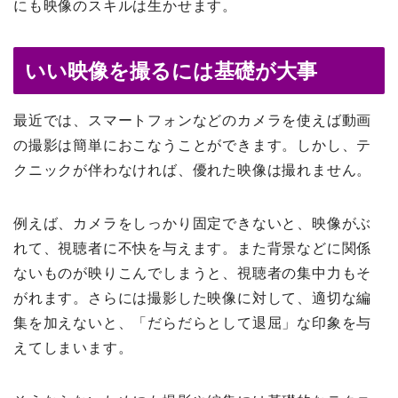
にも映像のスキルは生かせます。
いい映像を撮るには基礎が大事
最近では、スマートフォンなどのカメラを使えば動画
の撮影は簡単におこなうことができます。しかし、テ
クニックが伴わなければ、優れた映像は撮れません。
例えば、カメラをしっかり固定できないと、映像がぶ
れて、視聴者に不快を与えます。また背景などに関係
ないものが映りこんでしまうと、視聴者の集中力もそ
がれます。さらには撮影した映像に対して、適切な編
集を加えないと、「だらだらとして退屈」な印象を与
えてしまいます。