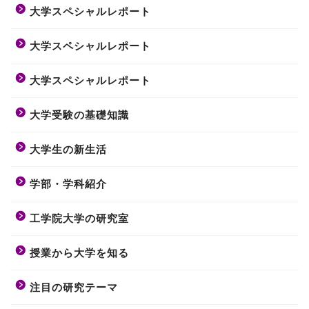
大学スペシャルレポート
大学スペシャルレポート
大学スペシャルレポート
大学受験の基礎知識
大学生の新生活
学部・学科紹介
工学院大学の研究室
授業から大学を知る
注目の研究テーマ