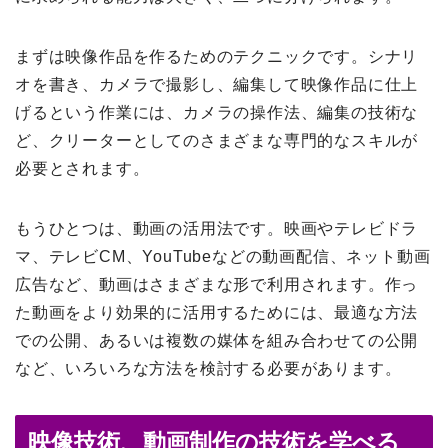
まずは映像作品を作るためのテクニックです。シナリ
オを書き、カメラで撮影し、編集して映像作品に仕上
げるという作業には、カメラの操作法、編集の技術な
ど、クリーターとしてのさまざまな専門的なスキルが
必要とされます。
もうひとつは、動画の活用法です。映画やテレビドラ
マ、テレビCM、YouTubeなどの動画配信、ネット動画
広告など、動画はさまざまな形で利用されます。作っ
た動画をより効果的に活用するためには、最適な方法
での公開、あるいは複数の媒体を組み合わせての公開
など、いろいろな方法を検討する必要があります。
映像技術、動画制作の技術を学べる