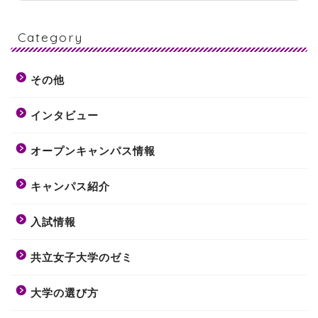
Category
その他
インタビュー
オープンキャンパス情報
キャンパス紹介
入試情報
共立女子大学のゼミ
大学の選び方