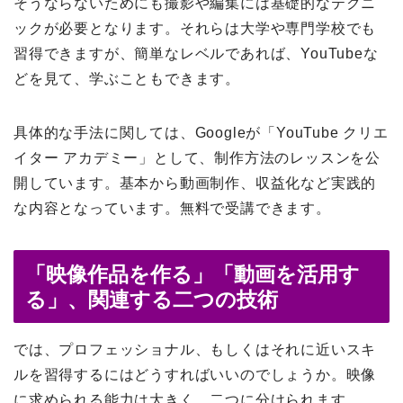
そうならないためにも撮影や編集には基礎的なテクニ
ックが必要となります。それらは大学や専門学校でも
習得できますが、簡単なレベルであれば、YouTubeな
どを見て、学ぶこともできます。
具体的な手法に関しては、Googleが「YouTube クリエ
イター アカデミー」として、制作方法のレッスンを公
開しています。基本から動画制作、収益化など実践的
な内容となっています。無料で受講できます。
「映像作品を作る」「動画を活用す
る」、関連する二つの技術
では、プロフェッショナル、もしくはそれに近いスキ
ルを習得するにはどうすればいいのでしょうか。映像
に求められる能力は大きく、二つに分けられます。