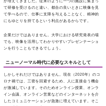
が増えてきました。従来のように一つの施設に集まっ
て研修を受けるのと違い、都合の良いときに映像を見
て学べるので、仕事に支障を与えることなく、精神的
にもゆとりを持てるという利点があるからです。
企業だけではありません。大学における研究発表の場
でも、映像を活用してわかりやすいプレゼンテーショ
ンを行うこともできるでしょう。
ニューノーマル時代に必要なスキルとして
しかしそれだけではありません。現在（2020年）のコ
ロナ禍では、三密を回避するため、人に直接会う機会
が激減しています。そのためオンライン授業、オンラ
イン会議、オンライン営業などのインターネットを介
したコミュニケーションが急激に増えています。そこ