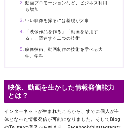
動画プロモーションなど、ビジネス利用
も増加
いい映像を撮るには基礎が大事
「映像作品を作る」「動画を活用す
る」、関連する二つの技術
映像技術、動画制作の技術を学べる大
学、学科
映像、動画を生かした情報発信能力
とは？
インターネットが生まれたころから、すでに個人が主
体となった情報発信が可能になりました。そしてBlog
やTwitterの普及から始まり、FacebookやInstagramな