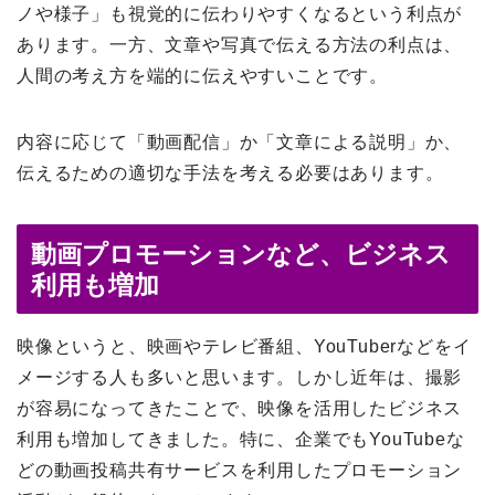
ノや様子」も視覚的に伝わりやすくなるという利点が
あります。一方、文章や写真で伝える方法の利点は、
人間の考え方を端的に伝えやすいことです。
内容に応じて「動画配信」か「文章による説明」か、
伝えるための適切な手法を考える必要はあります。
動画プロモーションなど、ビジネス
利用も増加
映像というと、映画やテレビ番組、YouTuberなどをイ
メージする人も多いと思います。しかし近年は、撮影
が容易になってきたことで、映像を活用したビジネス
利用も増加してきました。特に、企業でもYouTubeな
どの動画投稿共有サービスを利用したプロモーション